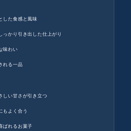
とした食感と風味
しっかり引き出した仕上がり
な味わい
される一品
さしい甘さが引き立つ
にもよく合う
喜ばれるお菓子