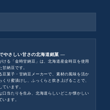
でやさしい甘さの北海道銘菓 ―
がける「金時甘納豆」は、北海道産金時豆を使用
た甘納豆です。
る豆菓子・甘納豆メーカーで、素材の風味を活か
っくり蜜漬けし、ふっくらと炊き上げることで、
しています。
な口当たりを生み、北海道らしいどこか懐かしい
ています。