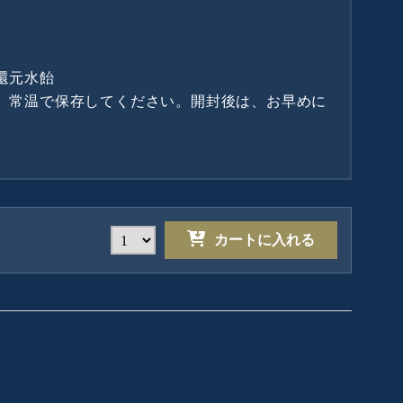
還元水飴
、常温で保存してください。開封後は、お早めに
カートに入れる