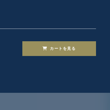
カートを見る