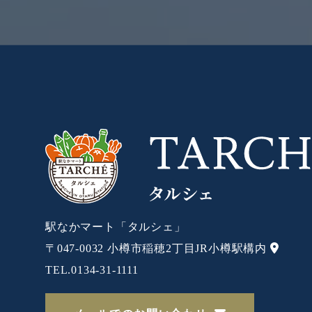
駅なかマート「タルシェ」
〒047-0032
小樽市稲穂2丁目JR小樽駅構内
TEL.
0134-31-1111