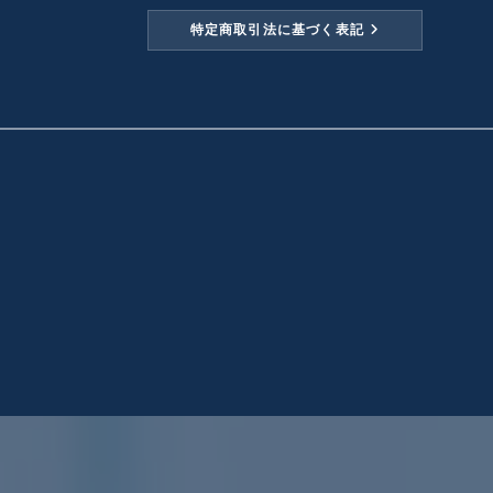
特定商取引法に基づく表記