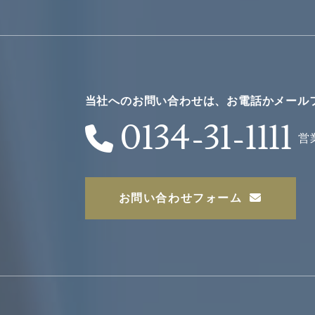
当社へのお問い合わせは、お電話か
メール
0134-31-1111
営
お問い合わせフォーム