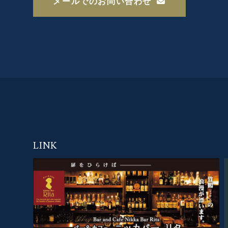
メールでのお問い合わせ
LINK