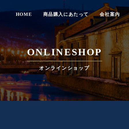
HOME
商品購入にあたって
会社案内
ONLINESHOP
オンラインショップ