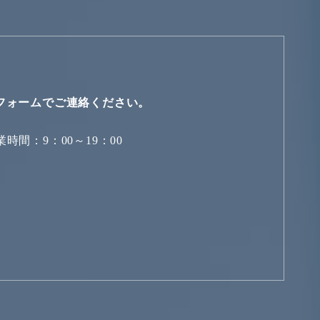
フォームでご連絡ください。
業時間：9：00～19：00