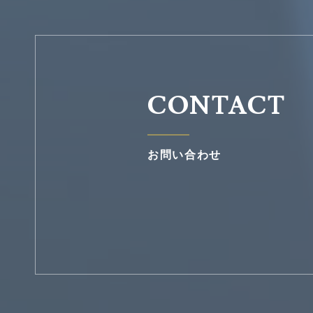
CONTACT
お問い合わせ