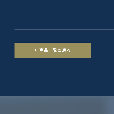
商品一覧に戻る